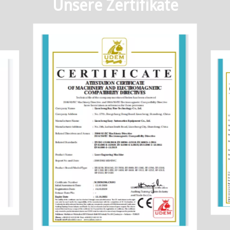
Unsere Zertifikate