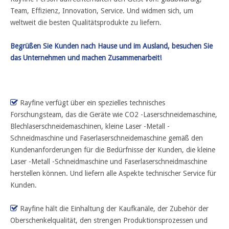
Team, Effizienz, Innovation, Service. Und widmen sich, um
weltweit die besten Qualitätsprodukte zu liefern.
Begrüßen Sie Kunden nach Hause und im Ausland, besuchen Sie
das Unternehmen und machen Zusammenarbeit!

Rayfine verfügt über ein spezielles technisches
Forschungsteam, das die Geräte wie CO2 -Laserschneidemaschine,
Blechlaserschneidemaschinen, kleine Laser -Metall -
Schneidmaschine und Faserlaserschneidemaschine gemäß den
Kundenanforderungen für die Bedürfnisse der Kunden, die kleine
Laser -Metall -Schneidmaschine und Faserlaserschneidmaschine
herstellen können. Und liefern alle Aspekte technischer Service für
Kunden.

Rayfine hält die Einhaltung der Kaufkanäle, der Zubehör der
Oberschenkelqualität, den strengen Produktionsprozessen und