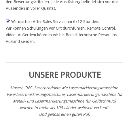
den Bewertungskriterien. Jede Ausrüstung befindet sich vor dem
Aussenden in voller Qualität.

Wir machen After Sales Service um 6x12 Stunden.
Wir können Schulungen vor Ort durchführen. Remote Control,
Video. Außerdem könnten wir bei Bedarf technische Person ins
Ausland senden.
UNSERE PRODUKTE
Unsere CNC -Laserprodukte wie Lasermarkierungsmaschine,
Faserlasermarkierungsmaschine, Lasermarkierungsmaschine für
Metall- und Lasermarkierungsmaschine für Goldschmuck
wurden in mehr als 100 Länder weltweit verkauft.
Und genoss einen guten Ruf.