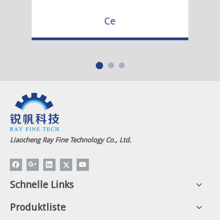
Ce
Liaocheng Ray Fine Technology Co., Ltd.
Schnelle Links
Produktliste