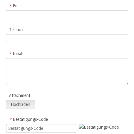
Email
*
Telefon
Inhalt
*
Attachment
Hochladen
Bestätigungs-Code
*