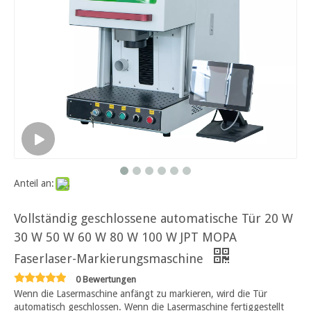
Anteil an:
Vollständig geschlossene automatische Tür 20 W
30 W 50 W 60 W 80 W 100 W JPT MOPA
Faserlaser-Markierungsmaschine
0 Bewertungen
Wenn die Lasermaschine anfängt zu markieren, wird die Tür
automatisch geschlossen. Wenn die Lasermaschine fertiggestellt