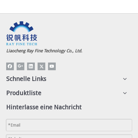
Liaocheng Ray Fine Technology Co., Ltd.
Schnelle Links
Produktliste
Hinterlasse eine Nachricht