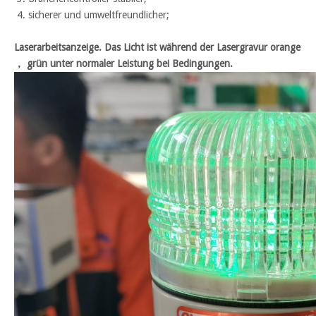
sicherer und umweltfreundlicher;
Laserarbeitsanzeige. Das Licht ist während der Lasergravur orange
， grün unter normaler Leistung bei Bedingungen.