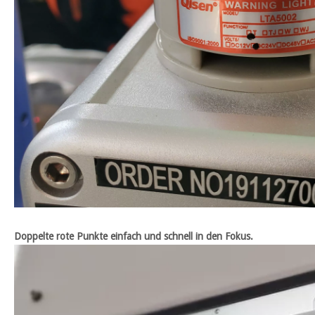
Doppelte rote Punkte einfach und schnell in den Fokus.