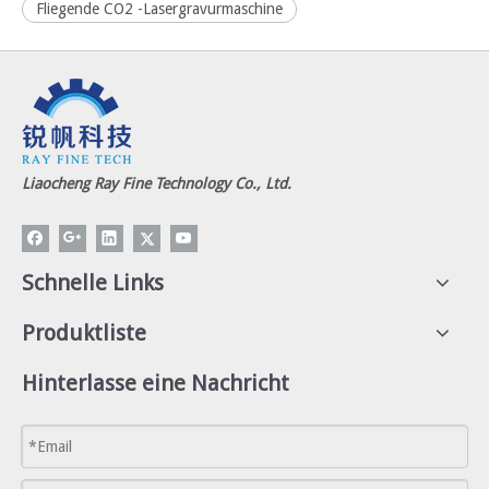
Fliegende CO2 -Lasergravurmaschine
Liaocheng Ray Fine Technology Co., Ltd.
Schnelle Links
Produktliste
Hinterlasse eine Nachricht