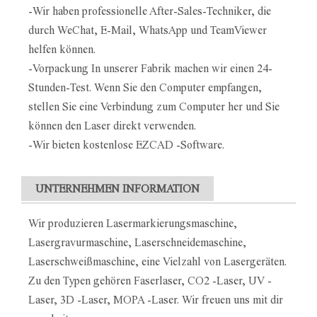
-Wir haben professionelle After-Sales-Techniker, die
durch WeChat, E-Mail, WhatsApp und TeamViewer
helfen können.
-Vorpackung In unserer Fabrik machen wir einen 24-
Stunden-Test. Wenn Sie den Computer empfangen,
stellen Sie eine Verbindung zum Computer her und Sie
können den Laser direkt verwenden.
-Wir bieten kostenlose EZCAD -Software.
UNTERNEHMEN INFORMATION
Wir produzieren Lasermarkierungsmaschine,
Lasergravurmaschine, Laserschneidemaschine,
Laserschweißmaschine, eine Vielzahl von Lasergeräten.
Zu den Typen gehören Faserlaser, CO2 -Laser, UV -
Laser, 3D -Laser, MOPA -Laser. Wir freuen uns mit dir