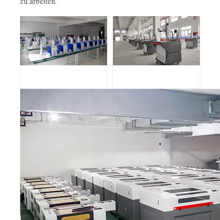
zu arbeiten.