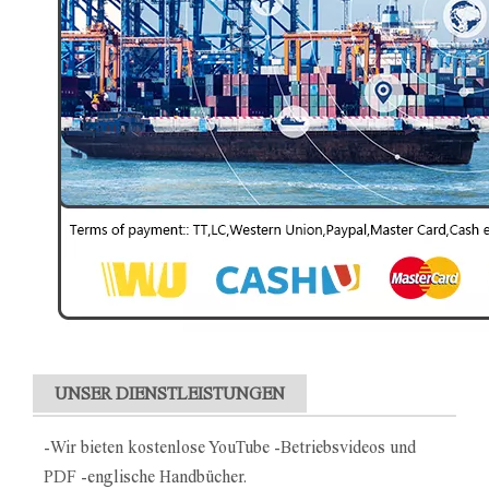
UNSER DIENSTLEISTUNGEN
-Wir bieten kostenlose YouTube -Betriebsvideos und
PDF -englische Handbücher.