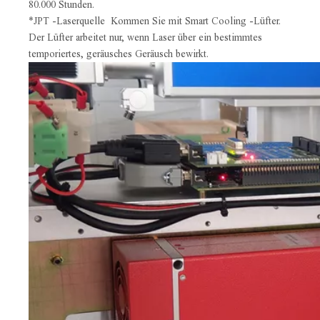
80.000 Stunden.
*JPT -Laserquelle
Kommen Sie mit Smart Cooling -Lüfter.
Der Lüfter arbeitet nur, wenn Laser über ein bestimmtes
temporiertes, geräusches Geräusch bewirkt.