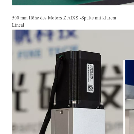
500 mm Höhe des Motors Z AIXS -Spalte mit klarem
Lineal