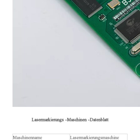
Lasermarkierungs -Maschinen -Datenblatt
Maschinenname
Lasermarkierungsmaschine