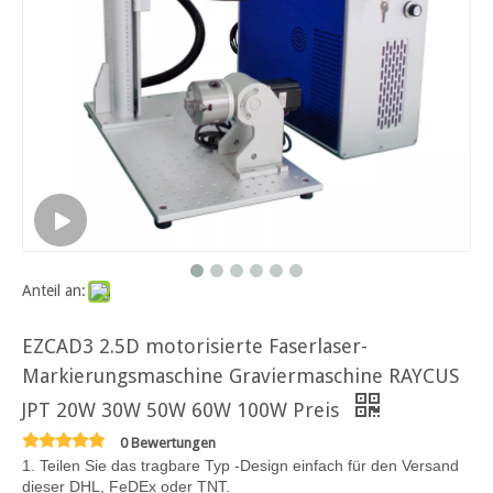
Anteil an:
EZCAD3 2.5D motorisierte Faserlaser-
Markierungsmaschine Graviermaschine RAYCUS
JPT 20W 30W 50W 60W 100W Preis
0 Bewertungen
1. Teilen Sie das tragbare Typ -Design einfach für den Versand
dieser DHL, FeDEx oder TNT.