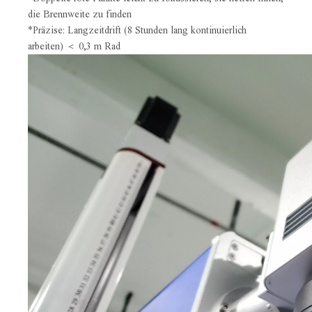
die Brennweite zu finden
*Präzise: Langzeitdrift (8 Stunden lang kontinuierlich
arbeiten) ＜ 0,3 m Rad