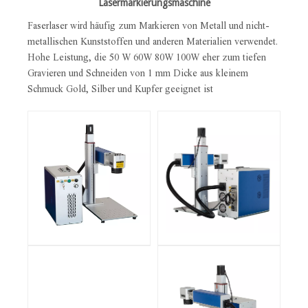
Lasermarkierungsmaschine
Faserlaser wird häufig zum Markieren von Metall und nicht-
metallischen Kunststoffen und anderen Materialien verwendet.
Hohe Leistung, die 50 W 60W 80W 100W eher zum tiefen
Gravieren und Schneiden von 1 mm Dicke aus kleinem
Schmuck Gold, Silber und Kupfer geeignet ist