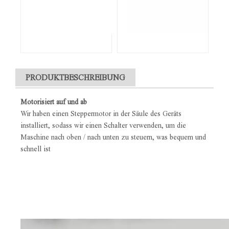
PRODUKTBESCHREIBUNG
Motorisiert auf und ab
Wir haben einen Steppermotor in der Säule des Geräts
installiert, sodass wir einen Schalter verwenden, um die
Maschine nach oben / nach unten zu steuern, was bequem und
schnell ist