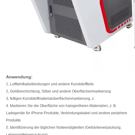
Anwendung:
1, Luftfahrtkabelbindungen und andere Kunststoffteile
2, Goldbeschichtung, Silber und andere Oberflächenmarkierung
3, fettiges Kunststoffmaterialoberflächenmarkierung, z.
4. Markieren Sie die Oberfläche von halogenfreien Materialien, z. B.
Ladegeräte für iPhone-Produkte, Verbindungskabel und andere periphere
Produkte
5. Identifizierung der täglichen Notwendigkeiten (Getränkeverpackung,
Lebensmittelverpackung)