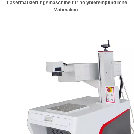
Lasermarkierungsmaschine für polymerempfindliche
Materialien