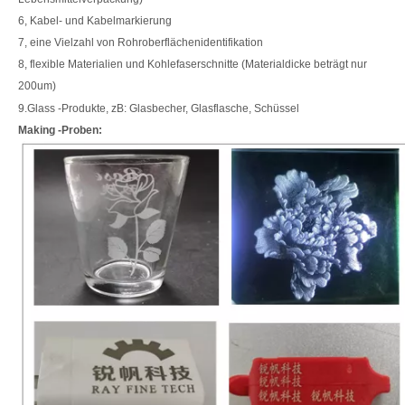
6, Kabel- und Kabelmarkierung
7, eine Vielzahl von Rohroberflächenidentifikation
8, flexible Materialien und Kohlefaserschnitte (Materialdicke beträgt nur
200um)
9.Glass -Produkte, zB: Glasbecher, Glasflasche, Schüssel
Making -Proben: