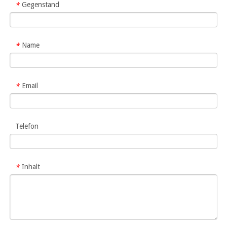
Gegenstand
*
Name
*
Email
*
Telefon
Inhalt
*