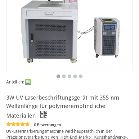
Anteil an:
3W UV-Laserbeschriftungsgerät mit 355 nm
Wellenlänge für polymerempfindliche
Materialien
0 Bewertungen
UV-Lasermarkierungsmaschine wird hauptsächlich in der
Präzisionsverarbeitung von High-End-Markt-, Kunsthandwerks-,