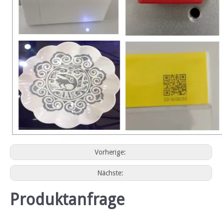
Vorherige:
Nächste:
Produktanfrage