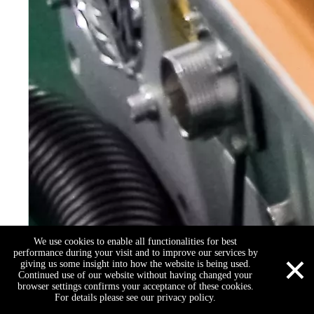
We use cookies to enable all functionalities for best
×
performance during your visit and to improve our services by
giving us some insight into how the website is being used.
Continued use of our website without having changed your
browser settings confirms your acceptance of these cookies.
For details please see our privacy policy.
Skype
Email
QQ
Call Us
WhatsApp