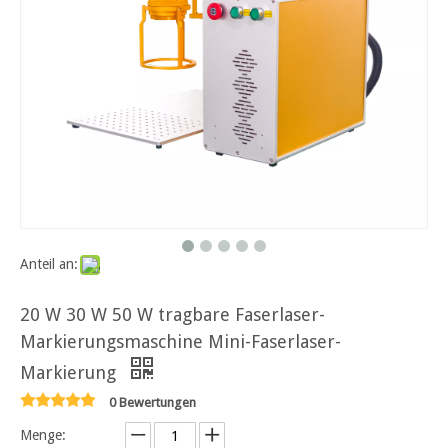
Anteil an:
20 W 30 W 50 W tragbare Faserlaser-
Markierungsmaschine Mini-Faserlaser-
Markierung
0 Bewertungen
Menge: