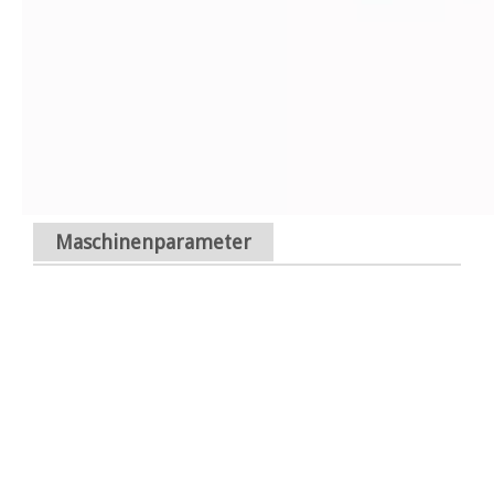
Maschinenparameter