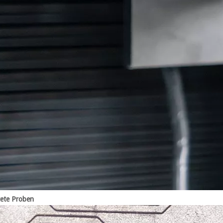
tete Proben