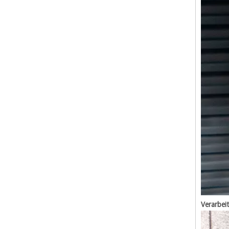
Verarbei