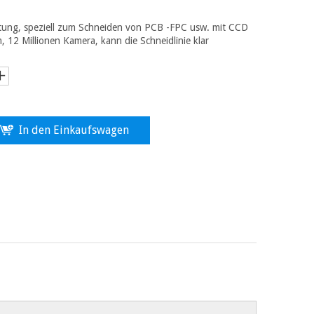
tung, speziell zum Schneiden von PCB -FPC usw. mit CCD
m, 12 Millionen Kamera, kann die Schneidlinie klar
In den Einkaufswagen