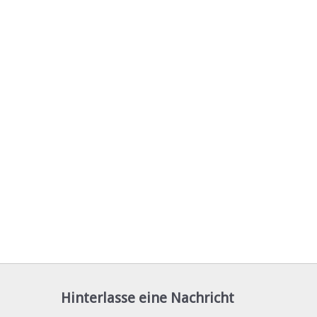
Hinterlasse eine Nachricht