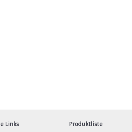
e Links
Produktliste