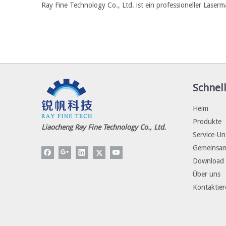
Ray Fine Technology Co., Ltd. ist ein professioneller Laser
Schnell
Heim
Produkte
Liaocheng Ray Fine Technology Co., Ltd.
Service-Un
Gemeinsam
Download
Über uns
Kontaktier