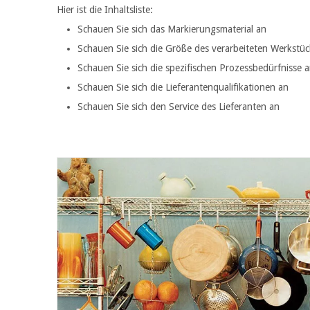
Hier ist die Inhaltsliste:
Schauen Sie sich das Markierungsmaterial an
Schauen Sie sich die Größe des verarbeiteten Werkstüc
Schauen Sie sich die spezifischen Prozessbedürfnisse 
Schauen Sie sich die Lieferantenqualifikationen an
Schauen Sie sich den Service des Lieferanten an