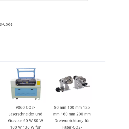
9060 CO2-
80 mm 100 mm 125
Laserschneider und
mm 160 mm 200 mm
Graveur 60 W 80 W
Drehvorrichtung für
100 W 130 W für
Faser-CO2-