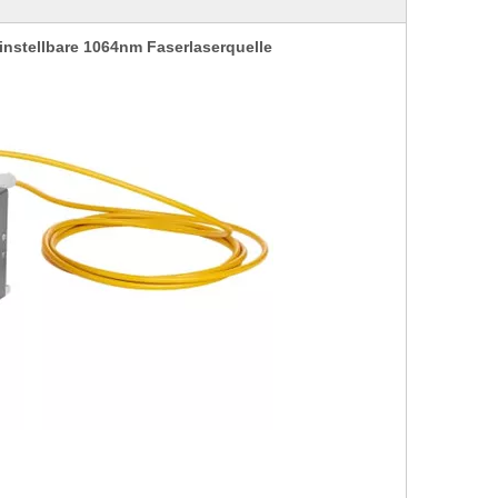
nstellbare 1064nm Faserlaserquelle