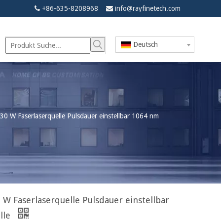
+86-635-8208968
info@rayfinetech.com


Deutsch
 W Faserlaserquelle Pulsdauer einstellbar 1064 nm
W Faserlaserquelle Pulsdauer einstellbar
lle