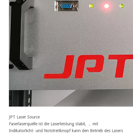
JPT Laser Source
Faserlaserquelle ist die Laserleistung stabil, ， mit
Indikatorlicht- und Notstreitknopf kann den Betrieb des Lasers