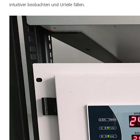
intuitiver beobachten und Urteile fällen.