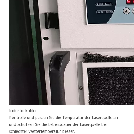
Industriekühler
Kontrolle und passen Sie die Temperatur der Laserquelle an
und schützen Sie die Lebensdauer der Laserquelle bei
schlechter Wettertemperatur besser.