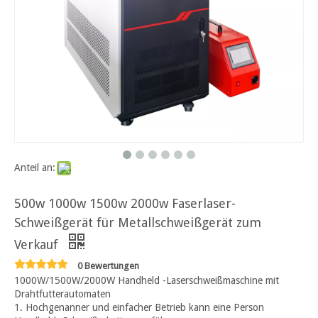
Anteil an:
500w 1000w 1500w 2000w Faserlaser-
Schweißgerät für Metallschweißgerät zum
Verkauf
0 Bewertungen
1000W/1500W/2000W Handheld -Laserschweißmaschine mit
Drahtfutterautomaten
1. Hochgenanner und einfacher Betrieb kann eine Person