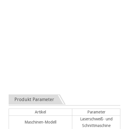
Produkt Parameter
Artikel
Parameter
Laserschweiß- und
Maschinen-Modell
Schnittmaschine