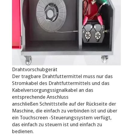
Drahtvorschubgerät
Der tragbare Drahtfuttermittel muss nur das
Stromkabel des Drahtfuttermittels und das
Kabelversorgungssignalkabel an das
entsprechende Anschluss
anschließen Schnittstelle auf der Rückseite der
Maschine, die einfach zu verbinden ist und über
ein Touchscreen -Steuerungssystem verfügt,
das einfach zu steuern ist und einfach zu
bedienen.