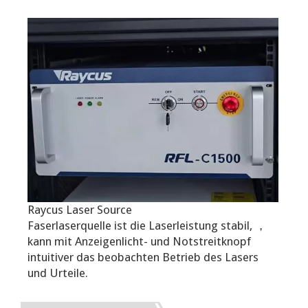
Raycus Laser Source
Faserlaserquelle ist die Laserleistung stabil, ，
kann mit Anzeigenlicht- und Notstreitknopf
intuitiver das beobachten Betrieb des Lasers
und Urteile.