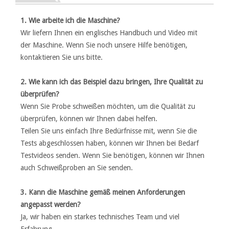
1. Wie arbeite ich die Maschine?
Wir liefern Ihnen ein englisches Handbuch und Video mit
der Maschine. Wenn Sie noch unsere Hilfe benötigen,
kontaktieren Sie uns bitte.
2. Wie kann ich das Beispiel dazu bringen, Ihre Qualität zu
überprüfen?
Wenn Sie Probe schweißen möchten, um die Qualität zu
überprüfen, können wir Ihnen dabei helfen.
Teilen Sie uns einfach Ihre Bedürfnisse mit, wenn Sie die
Tests abgeschlossen haben, können wir Ihnen bei Bedarf
Testvideos senden. Wenn Sie benötigen, können wir Ihnen
auch Schweißproben an Sie senden.
3. Kann die Maschine gemäß meinen Anforderungen
angepasst werden?
Ja, wir haben ein starkes technisches Team und viel
Erfahrung.