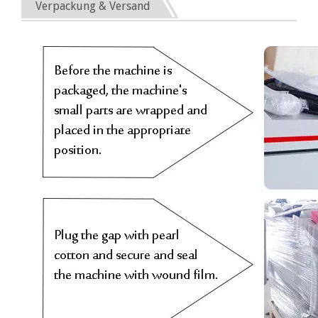
Verpackung & Versand