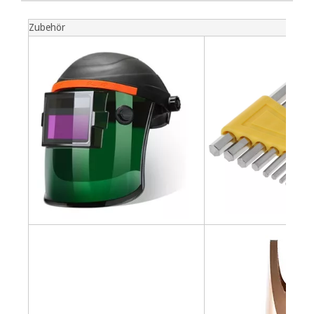
Zubehör