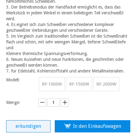
herkömmliches Schweißen.
3. Der Betriebsmodus der Handfackel ermöglicht es, dass das
Werkstück in jedem Winkel in einem beliebigen Teil verschweißt
wird.
4. Es eignet sich zum Schweißen verschiedener komplexer
geschweißter Verbindungen und verschiedener Geräte.
5. Im Vergleich zum traditionellen Schweißen ist die Schweißnaht
flach und schön, mit sehr wenigen Mängel, tieferer Schweißtiefe
und
Kleinere thermische Spannungsverformung.
6. Neues Aussehen und neue Funktionen, die geschnitten oder
geschweißt werden können.
7. für Edelstahl, Kohlenstoffstahl und andere Metallmaterialien.
Modell:
RF-1000W
RF-1500W
RF-2000W
Menge:
erkundigen
In den Einkaufswagen