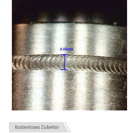
Kostenloses Zubehör