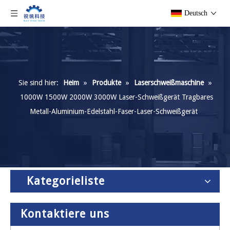
Deutsch
Sie sind hier:
Heim
»
Produkte
»
Laserschweißmaschine
»
1000W 1500W 2000W 3000W Laser-Schweißgerät Tragbares
Metall-Aluminium-Edelstahl-Faser-Laser-Schweißgerät
Kategorieliste
Kontaktiere uns