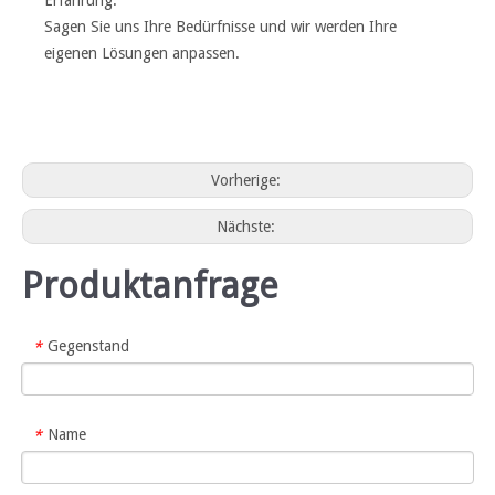
Sagen Sie uns Ihre Bedürfnisse und wir werden Ihre
eigenen Lösungen anpassen.
Vorherige:
Nächste:
Produktanfrage
Gegenstand
*
Name
*