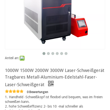
Anteil an:
1000W 1500W 2000W 3000W Laser-Schweißgerät
Tragbares Metall-Aluminium-Edelstahl-Faser-
Laser-Schweißgerät
0 Bewertungen
1. Handheld -Schweißkopf ist flexibel und bequem, was im Freien
schweißen kann.
2. hohe Schweißeffizienz 2- bis 10 -mal schneller als