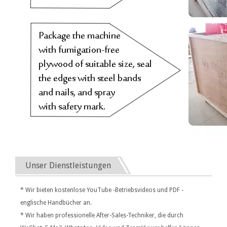
Unser Dienstleistungen
* Wir bieten kostenlose YouTube -Betriebsvideos und PDF -
englische Handbücher an.
* Wir haben professionelle After-Sales-Techniker, die durch